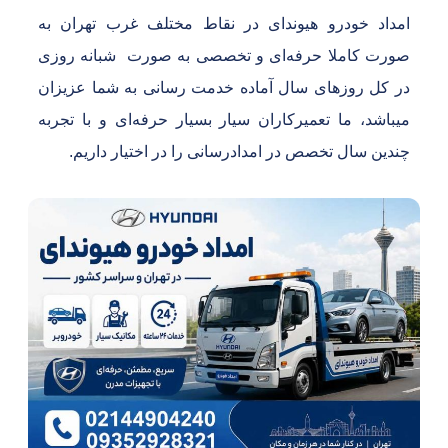
مداد خودرو هیوندای در نقاط مختلف غرب تهران به
ورت کاملا حرفه‌ای و تخصصی به صورت شبانه روزی
ر کل روزهای سال آماده خدمت رسانی به شما عزیزان
یباشد، ما تعمیرکاران سیار بسیار حرفه‌ای و با تجربه
ندین سال تخصص در امدادرسانی را در اختیار داریم.