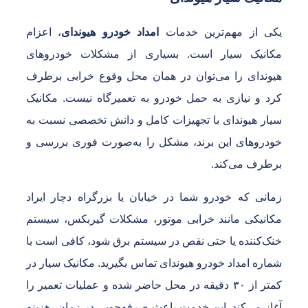
کی از مهم‌ترین خدمات
امداد خودرو هیوندای
، اعزام
کانیک سیار است. بسیاری از مشکلات خودروهای
یوندای را می‌توان در همان محل وقوع خرابی برطرف
رد و نیازی به حمل خودرو به تعمیرگاه نیست. مکانیک
یار هیوندای با تجهیزات کامل و دانش تخصصی نسبت به
ودروهای این برند، مشکل را به‌صورت فوری بررسی و
رطرف می‌کند.
مانی که خودرو شما در خیابان یا بزرگراه دچار ایراد
کانیکی مانند خرابی موتور، مشکلات گیربکس، سیستم
نک‌کننده یا حتی نقص در سیستم برق شود، کافی است با
ماره امداد خودرو هیوندای تماس بگیرید. مکانیک سیار در
کمتر از ۳۰ دقیقه در محل حاضر شده و عملیات تعمیر را
غاز می‌کند. این خدمت باعث صرفه‌جویی در زمان، هزینه