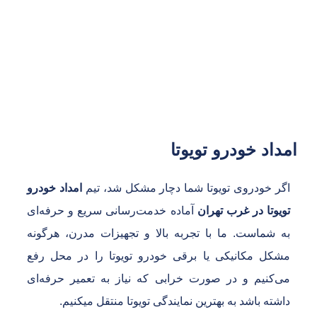
امداد خودرو
۰۲۱۴۴۹۰۴۲۴۰
داد خودرو تویوتا
گر خودروی تویوتا شما دچار مشکل شد، تیم
امداد خودرو
ویوتا در غرب تهران
آماده خدمت‌رسانی سریع و حرفه‌ای
ه شماست. ما با تجربه بالا و تجهیزات مدرن، هرگونه
شکل مکانیکی یا برقی خودرو تویوتا را در محل رفع
ی‌کنیم و در صورت خرابی که نیاز به تعمیر حرفه‌ای
اشته باشد به بهترین نمایندگی تویوتا منتقل میکنیم.