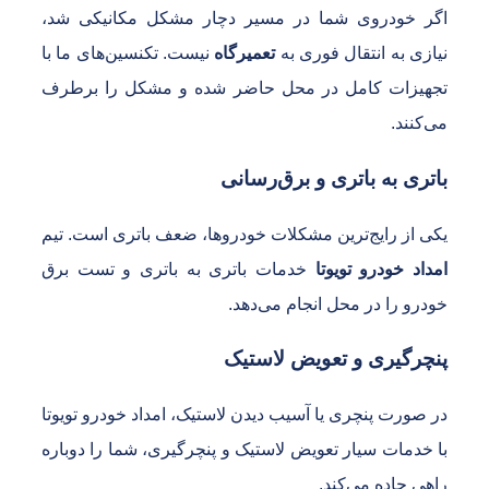
گر خودروی شما در مسیر دچار مشکل مکانیکی شد،
یازی به انتقال فوری به
تعمیرگاه
نیست. تکنسین‌های ما با
جهیزات کامل در محل حاضر شده و مشکل را برطرف
ی‌کنند.
اتری به باتری و برق‌رسانی
کی از رایج‌ترین مشکلات خودروها، ضعف باتری است. تیم
مداد خودرو تویوتا
خدمات باتری به باتری و تست برق
ودرو را در محل انجام می‌دهد.
نچرگیری و تعویض لاستیک
ر صورت پنچری یا آسیب دیدن لاستیک، امداد خودرو تویوتا
ا خدمات سیار تعویض لاستیک و پنچرگیری، شما را دوباره
اهی جاده می‌کند.