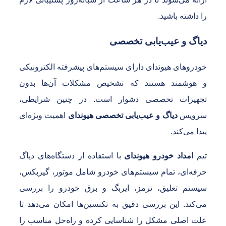
ا داشته باشید.
یاگ و عیب‌یابی تخصصی
ودروهای هیوندای دارای سیستم‌های پیشرفته الکترونیکی
 هوشمند هستند که تشخیص مشکلات آن‌ها بدون
جهیزات تخصصی دشوار است. در چنین شرایطی،
رویس
دیاگ و عیب‌یابی تخصصی هیوندای
اهمیت ویژه‌ای
یدا می‌کند.
یم
امداد خودرو هیوندای
با استفاده از دستگاه‌های دیاگ
رفه‌ای، تمام سیستم‌های خودرو شامل موتور، گیربکس،
یستم تعلیق، ترمز، ایربگ و برق خودرو را بررسی
ی‌کند. این بررسی دقیق به تکنسین‌ها امکان می‌دهد تا
لت اصلی مشکل را شناسایی کرده و راه‌حل مناسب را