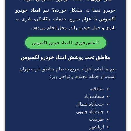
خودرو شما به مشکل خورده؟ تیم
امداد خودرو
لکسوس
با اعزام سریع، خدمات مکانیکی، باتری به
باتری و حمل خودرو را در محل انجام می‌دهد.
تماس فوری با امداد خودرو لکسوس
مناطق تحت پوشش امداد خودرو لکسوس
تیم ما آماده اعزام سریع به تمام مناطق غرب تهران
است. از جمله محله‌ها و نواحی زیر:
صادقیه
سعادت‌آباد
جنت‌آباد شمال
جنت‌آباد جنوبی
طرشت
آریاشهر