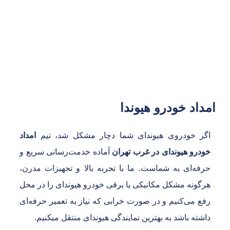
خودرو
۰۲۱۴۴۹۰۴۲۴۰
داد خودرو هیوندا
گر خودروی هیوندای شما دچار مشکل شد، تیم
امداد
ودرو هیوندای در غرب تهران
آماده خدمت‌رسانی سریع و
رفه‌ای به شماست. ما با تجربه بالا و تجهیزات مدرن،
رگونه مشکل مکانیکی یا برقی خودرو هیوندای را در محل
فع می‌کنیم و در صورت خرابی که نیاز به تعمیر حرفه‌ای
اشته باشد به بهترین نمایندگی هیوندای منتقل میکنیم.