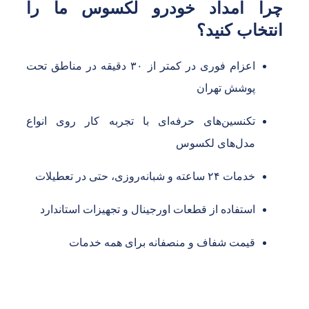
را امداد خودرو لکسوس ما را
نتخاب کنید؟
اعزام فوری در کمتر از ۳۰ دقیقه در مناطق تحت
پوشش تهران
تکنسین‌های حرفه‌ای با تجربه کار روی انواع
مدل‌های لکسوس
خدمات ۲۴ ساعته و شبانه‌روزی، حتی در تعطیلات
استفاده از قطعات اورجینال و تجهیزات استاندارد
قیمت شفاف و منصفانه برای همه خدمات