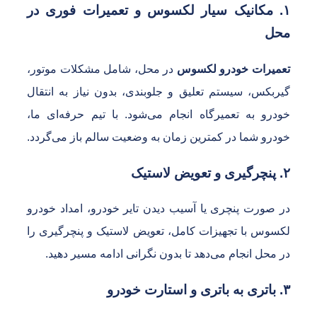
۱. مکانیک سیار لکسوس و تعمیرات فوری در
حل
عمیرات خودرو لکسوس
در محل، شامل مشکلات موتور،
یربکس، سیستم تعلیق و جلوبندی، بدون نیاز به انتقال
ودرو به تعمیرگاه انجام می‌شود. با تیم حرفه‌ای ما،
ودرو شما در کمترین زمان به وضعیت سالم باز می‌گردد.
 تعویض لاستیک
ر صورت پنچری یا آسیب دیدن تایر خودرو، امداد خودرو
کسوس با تجهیزات کامل، تعویض لاستیک و پنچرگیری را
ر محل انجام می‌دهد تا بدون نگرانی ادامه مسیر دهید.
ی و استارت خودرو