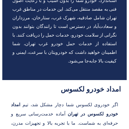
استاندارد، خودرو شما را بدون آسیب و با رعایت اصول
فنی به مقصد منتقل می‌کند. این خدمات در مناطق غرب
تهران شامل صادقیه، شهرک غرب، ستارخان، مرزداران
و سعادت‌آباد در دسترس است تا رانندگان بتوانند بدون
نگرانی از سلامت خودرو، خدمات حمل را دریافت کنند. با
استفاده از خدمات حمل خودرو غرب تهران، شما
اطمینان خواهید داشت که خودرویتان با سرعت، ایمنی و
کیفیت بالا جابه‌جا می‌شود.
داد خودرو لکسوس
گر خودروی لکسوس شما دچار مشکل شد، تیم
امداد
ودرو لکسوس در تهران
آماده خدمت‌رسانی سریع و
رفه‌ای به شماست. ما با تجربه بالا و تجهیزات مدرن،