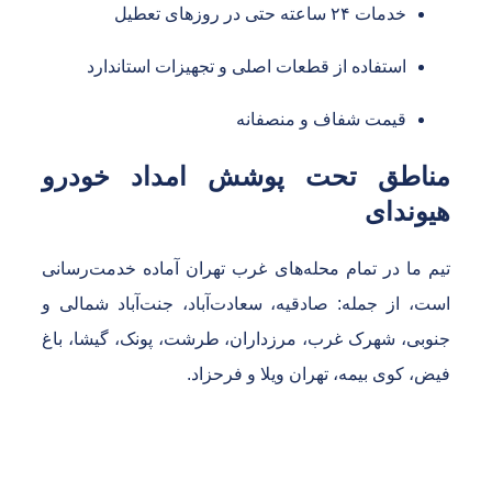
خدمات ۲۴ ساعته حتی در روزهای تعطیل
استفاده از قطعات اصلی و تجهیزات استاندارد
قیمت شفاف و منصفانه
ناطق تحت پوشش امداد خودرو
یوندای
یم ما در تمام محله‌های غرب تهران آماده خدمت‌رسانی
ست، از جمله: صادقیه، سعادت‌آباد، جنت‌آباد شمالی و
نوبی، شهرک غرب، مرزداران، طرشت، پونک، گیشا، باغ
یض، کوی بیمه، تهران ویلا و فرحزاد.