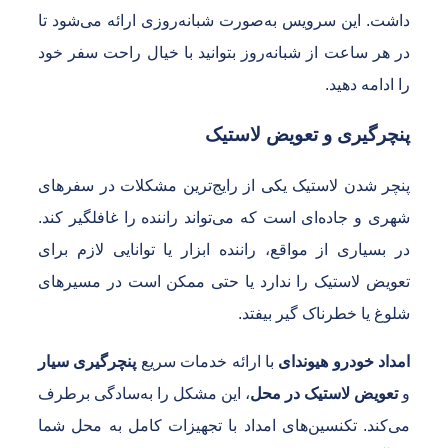
اشت. این سرویس به‌صورت شبانه‌روزی ارائه می‌شود تا
ر هر ساعت از شبانه‌روز بتوانید با خیال راحت سفر خود
ا ادامه دهید.
نچرگیری و تعویض لاستیک
نچر شدن لاستیک یکی از رایج‌ترین مشکلات در سفرهای
هری و جاده‌ای است که می‌تواند راننده را غافلگیر کند.
ر بسیاری از مواقع، راننده ابزار یا توانایی لازم برای
عویض لاستیک را ندارد یا حتی ممکن است در مسیرهای
لوغ یا خطرناک گیر بیفتد.
مداد خودرو هیوندای
با ارائه خدمات سریع
پنچرگیری سیار
تعویض لاستیک در محل
، این مشکل را به‌سادگی برطرف
ی‌کند. تکنسین‌های امداد با تجهیزات کامل به محل شما