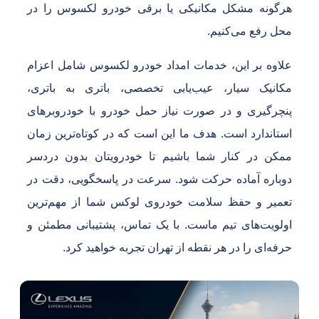
رگونه مشکل مکانیکی یا برقی خودرو لکسوس را در
حل رفع می‌کنیم.
لاوه بر این، خدمات امداد خودرو لکسوس شامل اعزام
کانیک سیار، عیب‌یابی تخصصی، باتری به باتری،
نچرگیری و در صورت نیاز حمل خودرو با خودروبرهای
ستاندارد است. هدف ما این است که در کوتاه‌ترین زمان
مکن در کنار شما باشیم تا خودرویتان بدون دردسر
وباره آماده حرکت شود. سرعت در پاسخگویی، دقت در
عمیر و حفظ سلامت خودروی لوکس شما از مهم‌ترین
ولویت‌های تیم ماست. با یک تماس، پشتیبانی مطمئن و
رفه‌ای را در هر نقطه از تهران تجربه خواهید کرد.