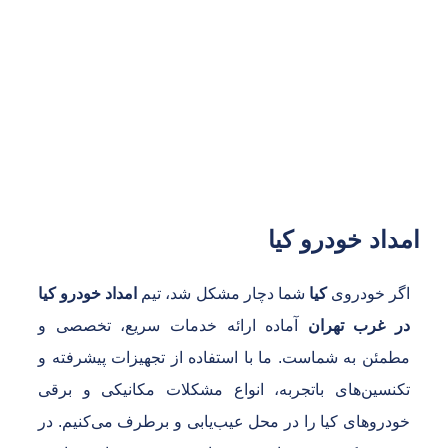
تماس فوری امداد
خودرو کیا
۰۲۱۴۴۹۰۴۲۴۰
داد خودرو کیا
گر خودروی
کیا
شما دچار مشکل شد، تیم
امداد خودرو کیا
ر غرب تهران
آماده ارائه خدمات سریع، تخصصی و
طمئن به شماست. ما با استفاده از تجهیزات پیشرفته و
کنسین‌های باتجربه، انواع مشکلات مکانیکی و برقی
ودروهای کیا را در محل عیب‌یابی و برطرف می‌کنیم. در