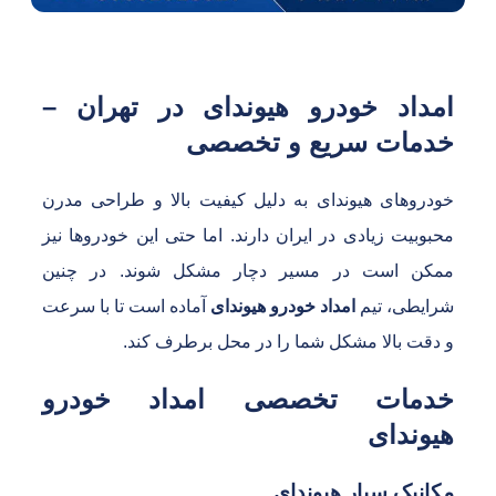
مداد خودرو هیوندای در تهران –
دمات سریع و تخصصی
ودروهای هیوندای به دلیل کیفیت بالا و طراحی مدرن
حبوبیت زیادی در ایران دارند. اما حتی این خودروها نیز
مکن است در مسیر دچار مشکل شوند. در چنین
رایطی، تیم
امداد خودرو هیوندای
آماده است تا با سرعت
 دقت بالا مشکل شما را در محل برطرف کند.
دمات تخصصی امداد خودرو
یوندای
کانیک سیار هیوندای