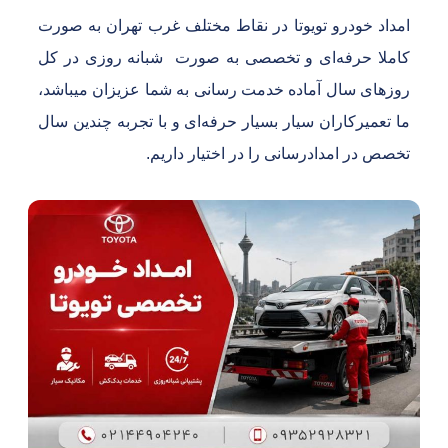
مداد خودرو تویوتا در نقاط مختلف غرب تهران به صورت
املا حرفه‌ای و تخصصی به صورت شبانه روزی در کل
وزهای سال آماده خدمت رسانی به شما عزیزان میباشد،
ا تعمیرکاران سیار بسیار حرفه‌ای و با تجربه چندین سال
خصص در امدادرسانی را در اختیار داریم.