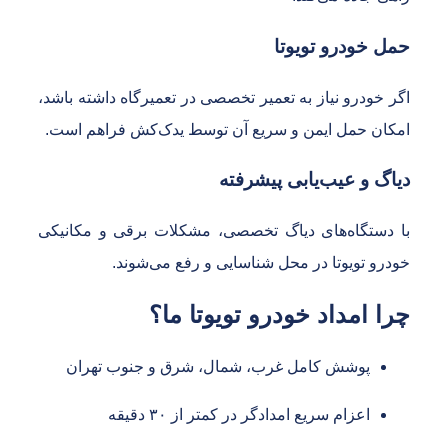
مل خودرو تویوتا
گر خودرو نیاز به تعمیر تخصصی در تعمیرگاه داشته باشد،
مکان حمل ایمن و سریع آن توسط یدک‌کش فراهم است.
یاگ و عیب‌یابی پیشرفته
ا دستگاه‌های دیاگ تخصصی، مشکلات برقی و مکانیکی
ودرو تویوتا در محل شناسایی و رفع می‌شوند.
را امداد خودرو تویوتا ما؟
پوشش کامل غرب، شمال، شرق و جنوب تهران
اعزام سریع امدادگر در کمتر از ۳۰ دقیقه