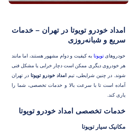
مداد خودرو تویوتا در تهران – خدمات
ریع و شبانه‌روزی
ودروهای
تویوتا
به کیفیت و دوام مشهور هستند، اما مانند
ر خودروی دیگری ممکن است دچار خرابی یا مشکل فنی
وند. در چنین شرایطی، تیم
امداد خودرو تویوتا
در تهران
ماده است تا با سرعت بالا و خدمات تخصصی، شما را
اری کند.
دمات تخصصی امداد خودرو تویوتا
کانیک سیار تویوتا