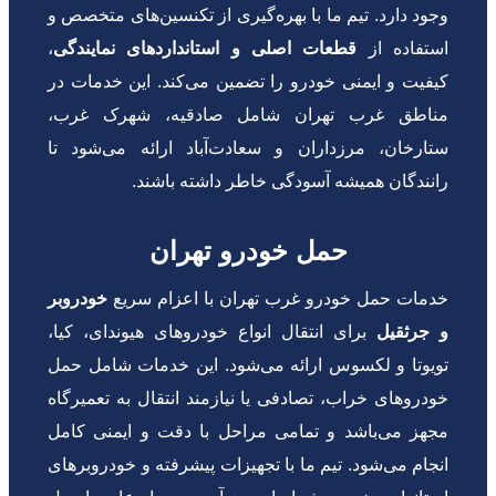
وجود دارد. تیم ما با بهره‌گیری از تکنسین‌های متخصص و
ستفاده از
قطعات اصلی و استانداردهای نمایندگی
،
کیفیت و ایمنی خودرو را تضمین می‌کند. این خدمات در
مناطق غرب تهران شامل صادقیه، شهرک غرب،
ستارخان، مرزداران و سعادت‌آباد ارائه می‌شود تا
رانندگان همیشه آسودگی خاطر داشته باشند.
حمل خودرو تهران
خدمات حمل خودرو غرب تهران با اعزام سریع
خودروبر
و جرثقیل
برای انتقال انواع خودروهای هیوندای، کیا،
تویوتا و لکسوس ارائه می‌شود. این خدمات شامل حمل
خودروهای خراب، تصادفی یا نیازمند انتقال به تعمیرگاه
مجهز می‌باشد و تمامی مراحل با دقت و ایمنی کامل
انجام می‌شود. تیم ما با تجهیزات پیشرفته و خودروبرهای