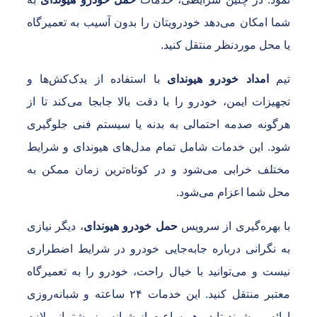
ما امکان می‌دهد خودرویتان را بدون آسیب به تعمیرگاه
ا محل موردنظر منتقل کنید.
یم
امداد خودرو هیوندای
با استفاده از یدک‌کش‌ها و
جهیزات ایمن، خودرو را با دقت بالا جابجا می‌کند تا از
رگونه صدمه احتمالی به بدنه یا سیستم فنی جلوگیری
ود. این خدمات شامل تمام مدل‌های هیوندای و شرایط
ختلف خرابی می‌شود و در کوتاه‌ترین زمان ممکن به
حل شما اعزام می‌شود.
ا بهره‌گیری از سرویس
حمل خودرو هیوندای
، دیگر نیازی
ه نگرانی درباره جابه‌جایی خودرو در شرایط اضطراری
یست و می‌توانید با خیال راحت، خودرو را به تعمیرگاه
معتبر منتقل کنید. این خدمات ۲۴ ساعته و شبانه‌روزی
رائه می‌شوند تا در هر ساعت از شبانه‌روز پشتیبانی لازم