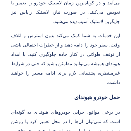
ی‌آیند و در کوتاه‌ترین زمان لاستیک خودرو را تعمیر یا
عویض می‌کنند. در صورت نیاز، لاستیک زاپاس نیز
ایگزین لاستیک آسیب‌دیده می‌شود.
ین خدمات به شما کمک می‌کند بدون استرس و اتلاف
قت، سفر خود را ادامه دهید و از خطرات احتمالی ناشی
ز توقف طولانی در کنار جاده جلوگیری کنید. با امداد
یوندای همیشه می‌توانید مطمئن باشید که حتی در شرایط
یرمنتظره، پشتیبانی لازم برای ادامه مسیر را خواهید
اشت.
مل خودرو هیوندای
ر برخی مواقع، خرابی خودروهای هیوندای به گونه‌ای
ست که نمی‌توان آن‌ها را در محل تعمیر کرد یا روشن
مود. در چنین شرایطی، خدمات
حمل خودرو هیوندای
به