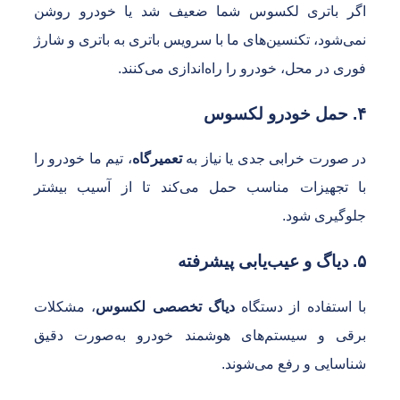
گر باتری لکسوس شما ضعیف شد یا خودرو روشن
می‌شود، تکنسین‌های ما با سرویس باتری به باتری و شارژ
وری در محل، خودرو را راه‌اندازی می‌کنند.
درو لکسوس
ر صورت خرابی جدی یا نیاز به
تعمیرگاه
، تیم ما خودرو را
ا تجهیزات مناسب حمل می‌کند تا از آسیب بیشتر
لوگیری شود.
‌یابی پیشرفته
ا استفاده از دستگاه
دیاگ تخصصی لکسوس
، مشکلات
رقی و سیستم‌های هوشمند خودرو به‌صورت دقیق
ناسایی و رفع می‌شوند.