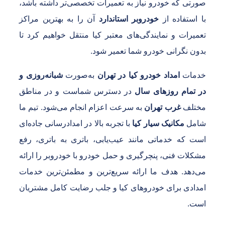
ورتی که خودرو نیاز به تعمیرات تخصصی‌تر داشته باشد،
ا استفاده از
خودروبر استاندارد
آن را به بهترین مراکز
عمیرات و نمایندگی‌های معتبر کیا منتقل خواهیم کرد تا
دون نگرانی خودرو شما تعمیر شود.
دمات
امداد خودرو کیا در تهران
به‌صورت
شبانه‌روزی و
ر تمام روزهای سال
در دسترس شماست و در مناطق
ختلف
غرب تهران
به سرعت اعزام انجام می‌شود. تیم ما
امل
مکانیک سیار کیا
با تجربه بالا در امدادرسانی جاده‌ای
ست که خدماتی مانند عیب‌یابی، باتری به باتری، رفع
شکلات فنی، پنچرگیری و حمل خودرو با خودروبر را ارائه
ی‌دهد. هدف ما ارائه سریع‌ترین و مطمئن‌ترین خدمات
مدادی برای خودروهای کیا و جلب رضایت کامل مشتریان
ست.