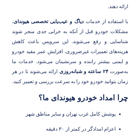
رائه دهند.
ا استفاده از خدمات
دیاگ و عیب‌یابی تخصصی هیوندای
،
شکلات خودرو قبل از آنکه به خرابی جدی منجر شوند
ناسایی و رفع می‌شوند. این سرویس باعث کاهش
زینه‌های تعمیرات غیرضروری، افزایش عمر مفید خودرو
 ایمنی بیشتر راننده و سرنشینان می‌شود. خدمات ما
ه‌صورت
۲۴ ساعته و شبانه‌روزی
ارائه می‌شوند تا در هر
مان بتوانید خودرو خود را به سرعت بررسی و تعمیر کنید.
را امداد خودرو هیوندای ما؟
پوشش کامل غرب تهران و سایر مناطق شهر
اعزام امدادگر در کمتر از ۳۰ دقیقه