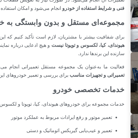
فنی و شرایط استفاده از خودرو
انجام می‌شود و امکان استفاده 
مجموعه‌ای مستقل و بدون وابستگی به خ
برای شفافیت بیشتر با مشتریان، لازم است تأکید کنیم که ا
هیوندای، کیا، لکسوس و تویوتا نیست
و هیچ ادعایی درباره نمای
سازنده این برندها ندارد.
فعالیت ما به‌عنوان یک مجموعه مستقل تعمیراتی انجام می‌ش
تعمیراتی و تجهیزات مناسب
برای بررسی و تعمیر خودروهای این
خدمات تخصصی خودرو
خدمات مجموعه برای خودروهای هیوندای، کیا، تویوتا و لکسوس م
تعمیر موتور و رفع ایرادات مربوط به عملکرد موتور
تعمیر و عیب‌یابی گیربکس اتوماتیک و دستی