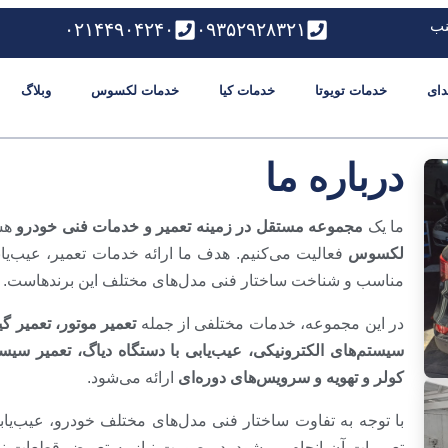
نب
۰۲۱۴۴۹۰۴۲۴۰
۰۹۳۵۲۹۲۸۳۲۱
دای
خدمات تویوتا
خدمات کیا
خدمات لکسوس
وبلاگ
درباره ما
ما یک
مجموعه مستقل در زمینه تعمیر و خدمات فنی خودرو
هست
لکسوس
فعالیت می‌کنیم. هدف ما ارائه خدمات تعمیر، عیب‌یا
مناسب و شناخت ساختار فنی مدل‌های مختلف این برندهاست.
در این مجموعه، خدمات مختلفی از جمله
تعمیر موتور، تعمیر گ
سیستم‌های الکترونیکی، عیب‌یابی با دستگاه دیاگ، تعمیر سی
کولر و تهویه و سرویس‌های دوره‌ای
ارائه می‌شود.
با توجه به تفاوت ساختار فنی مدل‌های مختلف خودرو، عیب‌یا
تعمیرات آن انجام می‌شود. در صورت نیاز به تعویض قطعات نیز