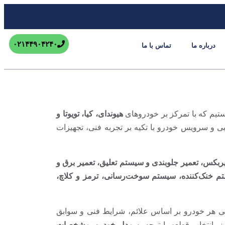
۰۲۱۴۴۹۰۴۲۴۰
درباره ما
تماس با ما
یم که با تمرکز بر خودروهای
هیوندای، کیا، تویوتا و
بی و سرویس خودرو با تکیه بر تجربه فنی، تجهیزات
یربکس، تعمیر جلوبندی و سیستم تعلیق، تعمیر برق و
ستم خنک‌کننده، سیستم سوخت‌رسانی، ترمز و کلاچ،
بی هر خودرو بر اساس علائم، شرایط فنی و سوابق
، انتخاب قطعه با توجه به
مدل خودرو، مشخصات