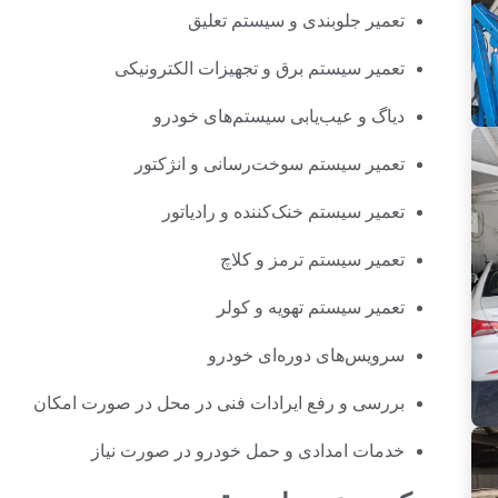
تعمیر جلوبندی و سیستم تعلیق
تعمیر سیستم برق و تجهیزات الکترونیکی
دیاگ و عیب‌یابی سیستم‌های خودرو
تعمیر سیستم سوخت‌رسانی و انژکتور
تعمیر سیستم خنک‌کننده و رادیاتور
تعمیر سیستم ترمز و کلاچ
تعمیر سیستم تهویه و کولر
سرویس‌های دوره‌ای خودرو
بررسی و رفع ایرادات فنی در محل در صورت امکان
خدمات امدادی و حمل خودرو در صورت نیاز