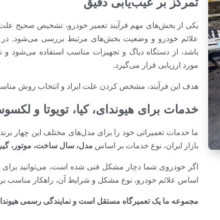
تمرکز بر عیب‌یابی دقیق
یکی از بخش‌های مهم فرآیند تعمیر خودرو، تشخیص صحیح علت خ
علائم خودرو و وضعیت بخش‌های مرتبط بررسی می‌شود. در مو
باشد، از دستگاه دیاگ و تجهیزات مناسب استفاده می‌شود و 
مورد ارزیابی قرار می‌گیرد.
هدف این فرآیند، مشخص کردن علت ایراد و انتخاب روش مناس
خدمات برای هیوندای، کیا، تویوتا و لکسو
ما خدمات تعمیراتی خود را برای مدل‌های مختلف این چهار برند ا
بازار ایران، نوع خدمات بر اساس
مدل، سال ساخت، موتور، گیر
اگر خودروی شما دچار مشکل فنی شده است، می‌توانید برای بر
اساس علائم خودرو، نوع مشکل و شرایط آن، راهکار مناسب برا
مجموعه ما یک تعمیرگاه مستقل است و نمایندگی رسمی هیوندای،