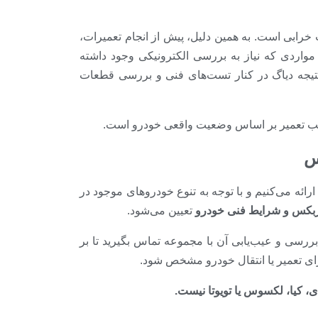
رابی است. به همین دلیل، پیش از انجام تعمیرات،
اردی که نیاز به بررسی الکترونیکی وجود داشته
نتیجه دیاگ در کنار تست‌های فنی و بررسی قطعات
ب تعمیر بر اساس وضعیت واقعی خودرو است.
س
رائه می‌کنیم و با توجه به تنوع خودروهای موجود در
بکس و شرایط فنی خودرو
تعیین می‌شود.
رسی و عیب‌یابی آن با مجموعه تماس بگیرید تا بر
ی تعمیر یا انتقال خودرو مشخص شود.
 کیا، لکسوس یا تویوتا نیست.