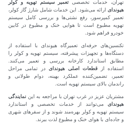
تهران، خدمات تخصصی
تعمیر سیستم تهویه و کولر
هیوندای
ارائه می‌شود. این خدمات شامل شارژ گاز کولر،
تعمیر کمپرسور، رفع نشتی‌ها و بررسی کامل سیستم
تهویه مطبوع است تا هوایی خنک و مطبوع در کابین
خودرو فراهم شود.
تکنسین‌های حرفه‌ای تعمیرگاه هیوندای با استفاده از
دستگاه‌ها و تجهیزات پیشرفته، سیستم تهویه و کولر را
مطابق استاندارد کارخانه بررسی و تعمیر می‌کنند.
استفاده از
قطعات اصلی هیوندای
در تمامی مراحل
تعمیر، تضمین‌کننده عملکرد بهینه، دوام طولانی و
راندمان بالای سیستم تهویه است.
مشتریان عزیز در غرب تهران با مراجعه به این
نمایندگی
هیوندای
می‌توانند از خدمات تخصصی و استاندارد
سیستم تهویه و کولر بهره‌مند شوند و از سفرهای شهری
و جاده‌ای با هوای خنک و مطبوع لذت ببرند.