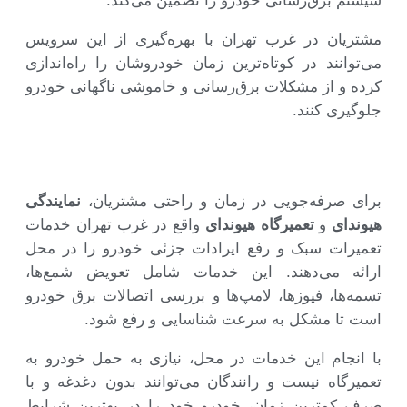
سیستم برق‌رسانی خودرو را تضمین می‌کند.
مشتریان در غرب تهران با بهره‌گیری از این سرویس
می‌توانند در کوتاه‌ترین زمان خودروشان را راه‌اندازی
کرده و از مشکلات برق‌رسانی و خاموشی ناگهانی خودرو
جلوگیری کنند.
برای صرفه‌جویی در زمان و راحتی مشتریان،
نمایندگی
هیوندای
و
تعمیرگاه هیوندای
واقع در غرب تهران خدمات
تعمیرات سبک و رفع ایرادات جزئی خودرو را در محل
ارائه می‌دهند. این خدمات شامل تعویض شمع‌ها،
تسمه‌ها، فیوزها، لامپ‌ها و بررسی اتصالات برق خودرو
است تا مشکل به سرعت شناسایی و رفع شود.
با انجام این خدمات در محل، نیازی به حمل خودرو به
تعمیرگاه نیست و رانندگان می‌توانند بدون دغدغه و با
صرف کمترین زمان، خودرو خود را در بهترین شرایط