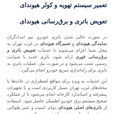
تعمیر سیستم تهویه و کولر هیوندای
تعویض باتری و برق‌رسانی هیوندای
در صورت خالی شدن باتری خودرو، تیم امدادگران
نمایندگی هیوندای
و
تعمیرگاه هیوندای
در غرب تهران به
محل شما اعزام می‌شوند تا خدمات
تعویض باتری و
برق‌رسانی فوری
ارائه شود. باتری جدید با ضمانت
رسمی نصب می‌شود و در صورت نیاز، عملیات باتری به
باتری برای راه‌اندازی سریع خودرو انجام می‌گیرد.
این خدمات به ویژه برای مواقع اضطراری در جاده‌ها یا
محله‌های غرب تهران بسیار کاربردی است و با تجهیزات
پیشرفته و استاندارد کارخانه انجام می‌شود تا از عملکرد
صحیح سیستم برق خودرو اطمینان حاصل شود. استفاده
از
باتری‌های اصلی هیوندای
دوام، امنیت و عمر طولانی