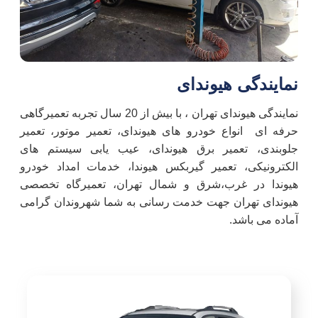
نمایندگی هیوندای
نمایندگی هیوندای تهران ، با بیش از 20 سال تجربه تعمیرگاهی
حرفه ای انواع خودرو های هیوندای، تعمیر موتور، تعمیر
جلوبندی، تعمیر برق هیوندای، عیب یابی سیستم های
الکترونیکی، تعمیر گیربکس هیوندا، خدمات امداد خودرو
هیوندا در غرب،شرق و شمال تهران، تعمیرگاه تخصصی
هیوندای تهران جهت خدمت رسانی به شما شهروندان گرامی
آماده می باشد.