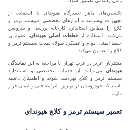
زمان رانندگی تضمین شود.
تکنسین‌های ماهر تعمیرگاه هیوندای با استفاده از
تجهیزات پیشرفته و ابزارهای تخصصی، سیستم ترمز و
کلاچ را مطابق استاندارد کارخانه بررسی و سرویس
می‌کنند. استفاده از
قطعات اصلی هیوندای
، علاوه بر
حفظ ایمنی، دوام و عملکرد طولانی‌مدت سیستم ترمز و
کلاچ را تضمین می‌کند.
مشتریان عزیز در غرب تهران با مراجعه به این
نمایندگی
هیوندای
می‌توانند از خدمات تخصصی و استاندارد
سیستم ترمز و کلاچ بهره‌مند شوند و اطمینان داشته
باشند که خودروشان در بهترین شرایط فنی و ایمنی قرار
دارد.
تعمیر سیستم ترمز و کلاچ هیوندای