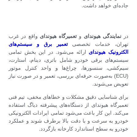
جاده‌ای خواهد داشت.
در
نمایندگی هیوندای
و
تعمیرگاه هیوندای
واقع در غرب
تهران، خدمات تخصصی
تعمیر برق و سیستم‌های
الکترونیک هیوندای
ارائه می‌شود. در این بخش تمامی
سیستم‌های برقی خودرو شامل باتری، دینام، استارت،
سیم‌کشی، سنسورها، چراغ‌ها و واحد کنترل موتور
(ECU) به‌صورت حرفه‌ای بررسی، تعمیر و در صورت نیاز
تعویض می‌شوند.
برای شناسایی دقیق مشکلات و خطاهای مخفی، تیم فنی
تعمیرگاه هیوندای از دستگاه‌های پیشرفته دیاگ استفاده
می‌کند. این کار باعث می‌شود تمامی ایرادات الکترونیکی
خودرو به سرعت و با دقت بالا برطرف شوند و عملکرد
خودرو به سطح استاندارد کارخانه بازگردد.