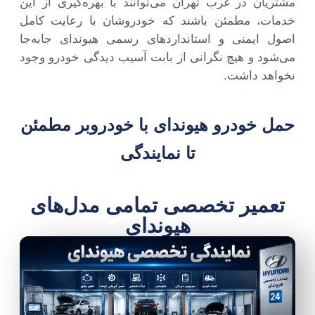
مشتریان در غرب تهران می‌توانند با بهره‌گیری از این
خدمات، مطمئن باشند که خودروشان با رعایت کامل
اصول ایمنی و استانداردهای رسمی هیوندای جابه‌جا
می‌شود و هیچ نگرانی از بابت آسیب دیدگی خودرو وجود
نخواهد داشت.
حمل خودرو هیوندای با خودروبر مطمئن
تا نمایندگی
تعمیر تخصصی تمامی مدل‌های
هیوندای