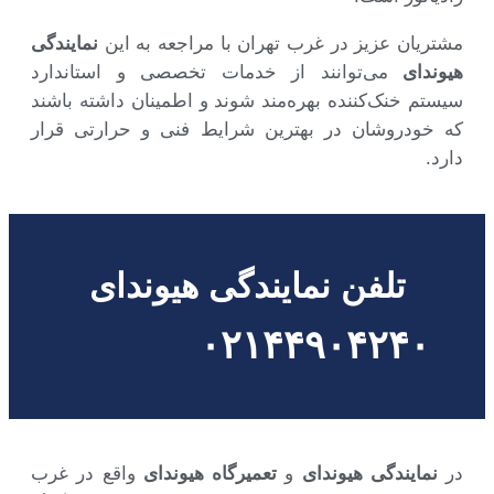
مشتریان عزیز در غرب تهران با مراجعه به این
نمایندگی
هیوندای
می‌توانند از خدمات تخصصی و استاندارد
سیستم خنک‌کننده بهره‌مند شوند و اطمینان داشته باشند
که خودروشان در بهترین شرایط فنی و حرارتی قرار
دارد.
تلفن نمایندگی هیوندای
۰۲۱۴۴۹۰۴۲۴۰
در
نمایندگی هیوندای
و
تعمیرگاه هیوندای
واقع در غرب