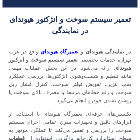
تعمیر سیستم سوخت و انژکتور هیوندای
در نمایندگی
در
نمایندگی هیوندای
و
تعمیرگاه هیوندای
واقع در غرب
تهران، خدمات تخصصی
تعمیر سیستم سوخت و انژکتور
هیوندای
ارائه می‌شود. در این بخش، عملیات مهمی
مانند تنظیم و شست‌وشوی انژکتورها، بررسی عملکرد
پمپ بنزین، تعویض فیلتر سوخت، کنترل فشار ریل
سوخت و رفع خطاهای مرتبط با مصرف بالای سوخت یا
روشن نشدن خودرو انجام می‌گیرد.
تکنسین‌های حرفه‌ای تعمیرگاه هیوندای با استفاده از
ابزارهای دقیق و تجهیزات مدرن، تمامی اجزای سیستم
سوخت را بررسی و تعمیر می‌کنند تا عملکرد موتور به
سطح استاندارد کارخانه بازگردد. استفاده از
قطعات