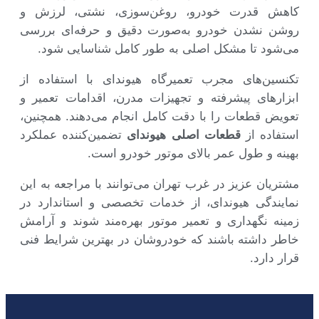
کاهش قدرت خودرو، روغن‌سوزی، نشتی، لرزش و
روشن نشدن خودرو به‌صورت دقیق و حرفه‌ای بررسی
می‌شود تا مشکل اصلی به طور کامل شناسایی شود.
تکنسین‌های مجرب تعمیرگاه هیوندای با استفاده از
ابزارهای پیشرفته و تجهیزات مدرن، اقدامات تعمیر و
تعویض قطعات را با دقت کامل انجام می‌دهند. همچنین،
استفاده از
قطعات اصلی هیوندای
تضمین‌کننده عملکرد
بهینه و طول عمر بالای موتور خودرو است.
مشتریان عزیز در غرب تهران می‌توانند با مراجعه به این
نمایندگی هیوندای، از خدمات تخصصی و استاندارد در
زمینه نگهداری و تعمیر موتور بهره‌مند شوند و آرامش
خاطر داشته باشند که خودروشان در بهترین شرایط فنی
قرار دارد.