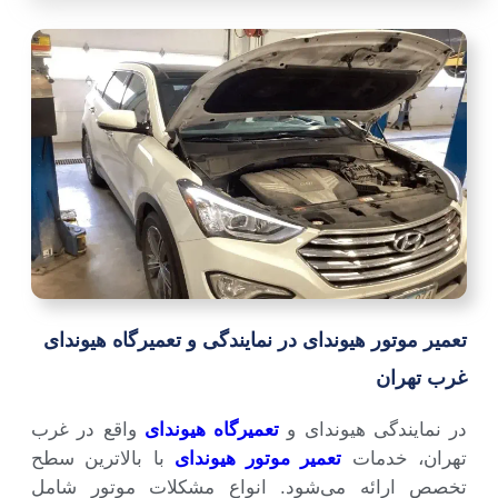
تعمیر موتور هیوندای در نمایندگی و تعمیرگاه هیوندای
غرب تهران
در نمایندگی هیوندای و
تعمیرگاه هیوندای
واقع در غرب
تهران، خدمات
تعمیر موتور هیوندای
با بالاترین سطح
تخصص ارائه می‌شود. انواع مشکلات موتور شامل