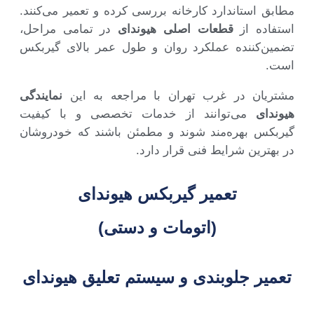
مطابق استاندارد کارخانه بررسی کرده و تعمیر می‌کنند.
استفاده از
قطعات اصلی هیوندای
در تمامی مراحل،
تضمین‌کننده عملکرد روان و طول عمر بالای گیربکس
است.
مشتریان در غرب تهران با مراجعه به این
نمایندگی
هیوندای
می‌توانند از خدمات تخصصی و با کیفیت
گیربکس بهره‌مند شوند و مطمئن باشند که خودروشان
در بهترین شرایط فنی قرار دارد.
تعمیر گیربکس هیوندای
(اتومات و دستی)
تعمیر جلوبندی و سیستم تعلیق هیوندای