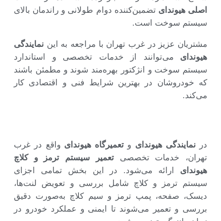
اصلی هیوندای
تضمین‌کننده دوام طولانی و راندمان بالای
سیستم سوخت است.
مشتریان عزیز در غرب تهران با مراجعه به این
نمایندگی
هیوندای
می‌توانند از خدمات تخصصی و استاندارد
سیستم سوخت و انژکتور بهره‌مند شوند و مطمئن باشند
که خودروشان در بهترین شرایط فنی و اقتصادی کار
می‌کند.
در
نمایندگی هیوندای
و
تعمیرگاه هیوندای
واقع در غرب
تهران، خدمات تخصصی
تعمیر سیستم ترمز و کلاچ
هیوندای
ارائه می‌شود. در این بخش تمامی اجزای
سیستم ترمز و کلاچ شامل بررسی و تعویض لنت‌ها،
دیسک، صفحه، پمپ ترمز و سیم کلاچ به‌صورت دقیق
بررسی و تعمیر می‌شوند تا ایمنی و عملکرد خودرو در