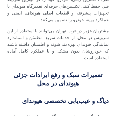
فنی حفظ کنند. تکنسین‌های حرفه‌ای تعمیرگاه هیوندای با
تجهیزات پیشرفته و
قطعات اصلی هیوندای
، ایمنی و
عملکرد بهینه خودرو را تضمین می‌کنند.
مشتریان عزیز در غرب تهران می‌توانند با استفاده از این
سرویس در محل، از خدمات سریع، مطمئن و استاندارد
نمایندگی هیوندای بهره‌مند شوند و اطمینان داشته باشند
که خودروشان بدون مشکل و با عملکرد کامل آماده
استفاده است.
تعمیرات سبک و رفع ایرادات جزئی
هیوندای در محل
دیاگ و عیب‌یابی تخصصی هیوندای