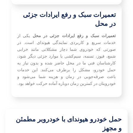
تعمیرات سبک و رفع ایرادات جزئی
در محل
تعمیرات سبک و رفع ایرادات جزئی در محل
یکی از
خدمات سریع و کاربردی نمایندگی هیوندای است. در
صورتی که خودروی شما دچار مشکلاتی مانند خرابی
شمع، فیوز، تسمه، سیم‌کشی یا موارد جزئی دیگر شود،
کارشناسان فنی ما در محل حاضر شده و بدون نیاز به
حمل خودرو، مشکل را برطرف می‌کنند. این خدمات
باعث صرفه‌جویی در زمان و هزینه شما می‌شود و
خودرویتان در کمترین زمان دوباره آماده حرکت خواهد بود.
حمل خودرو هیوندای با خودروبر مطمئن
و مجهز