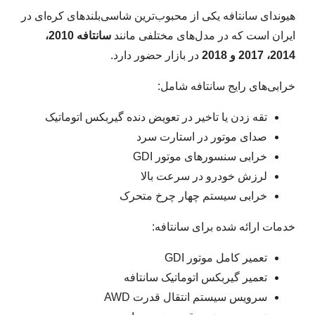
هیوندای سانتافه یکی از محبوب‌ترین شاسی‌بلندهای کره‌ای در
ایران است که در مدل‌های مختلفی مانند
سانتافه 2010،
2014، 2017 و 2018
در بازار حضور دارد.
خرابی‌های رایج سانتافه شامل:
تقه زدن یا تاخیر در تعویض دنده گیربکس اتوماتیک
صدای موتور در استارت سرد
خرابی سنسورهای موتور GDI
لرزش خودرو در سرعت بالا
خرابی سیستم چهار چرخ متحرک
خدمات ارائه شده برای سانتافه:
تعمیر کامل موتور GDI
تعمیر گیربکس اتوماتیک سانتافه
سرویس سیستم انتقال قدرت AWD