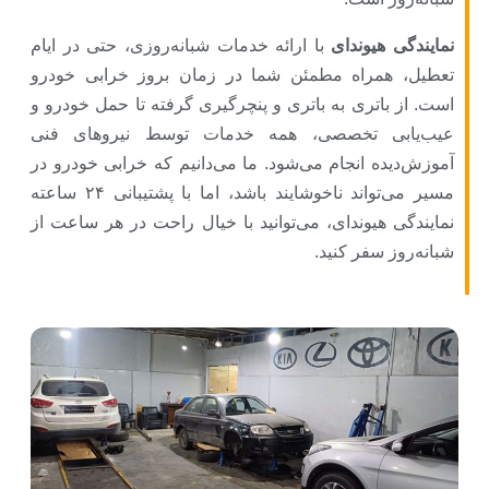
نمایندگی هیوندای
با ارائه خدمات شبانه‌روزی، حتی در ایام
تعطیل، همراه مطمئن شما در زمان بروز خرابی خودرو
است. از باتری به باتری و پنچرگیری گرفته تا حمل خودرو و
عیب‌یابی تخصصی، همه خدمات توسط نیروهای فنی
آموزش‌دیده انجام می‌شود. ما می‌دانیم که خرابی خودرو در
مسیر می‌تواند ناخوشایند باشد، اما با پشتیبانی ۲۴ ساعته
نمایندگی هیوندای، می‌توانید با خیال راحت در هر ساعت از
شبانه‌روز سفر کنید.