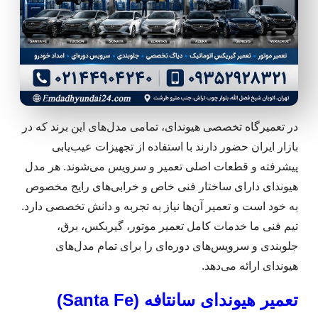
در تعمیرگاه تخصصی هیوندای، تمامی مدل‌های این برند که در
بازار ایران حضور دارند با استفاده از تجهیزات عیب‌یابی
پیشرفته و قطعات اصلی تعمیر و سرویس می‌شوند. هر مدل
هیوندای دارای ساختار فنی خاص و خرابی‌های رایج مخصوص
به خود است و تعمیر آن‌ها نیاز به تجربه و دانش تخصصی دارد.
تیم فنی ما خدمات کامل تعمیر موتور، گیربکس، برق،
جلوبندی و سرویس‌های دوره‌ای را برای تمام مدل‌های
هیوندای ارائه می‌دهد.
تعمیر هیوندای سانتافه (Santa Fe)