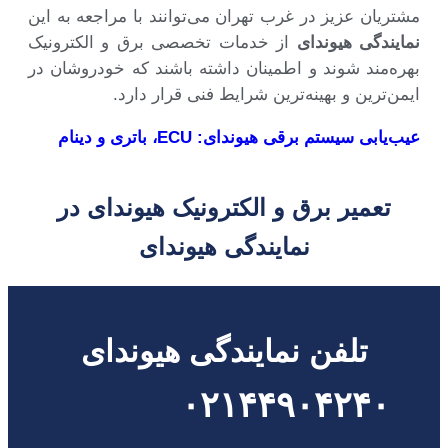
مشتریان عزیز در غرب تهران می‌توانند با مراجعه به این
نمایندگی هیوندای
از خدمات تخصصی برق و الکترونیک
بهره‌مند شوند و اطمینان داشته باشند که خودروشان در
ایمن‌ترین و بهینه‌ترین شرایط فنی قرار دارد.
عیب‌یابی سیستم برقی هیوندای: ECU، باتری و دینام
تعمیر برق و الکترونیک هیوندای در
نمایندگی هیوندای
تلفن نمایندگی هیوندای
۰۲۱۴۴۹۰۴۲۴۰