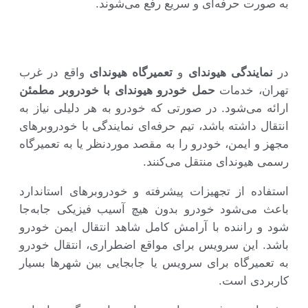
به صورت حرفه‌ای و سریع رفع می‌شوند.
در
نمایندگی هیوندای
و
تعمیرگاه هیوندای
واقع در غرب
تهران، خدمات
حمل خودرو هیوندای با خودروبر مطمئن
ارائه می‌شود. در صورتی که خودرو به هر دلیلی نیاز به
انتقال داشته باشد، تیم حرفه‌ای نمایندگی با خودروبرهای
مجهز و ایمن، خودرو را به مقصد موردنظر یا به تعمیرگاه
رسمی هیوندای منتقل می‌کنند.
استفاده از تجهیزات پیشرفته و خودروبرهای استاندارد
باعث می‌شود خودرو بدون هیچ آسیب فیزیکی جابه‌جا
شود و راننده با آرامش کامل شاهد انتقال ایمن خودرو
باشد. این سرویس برای مواقع اضطراری، انتقال خودرو
به تعمیرگاه برای سرویس یا جابجایی بین شهرها بسیار
کاربردی است.