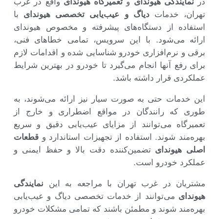
در
نمایندگی هیوندای
و
تعمیرگاه هیوندای
واقع در غرب
تهران، خدمات
دیاگ و عیب‌یابی تخصصی هیوندای
با
استفاده از دستگاه‌های پیشرفته و مخصوص هیوندای
ارائه می‌شود. با این سرویس، تمامی خطاهای فنی،
برقی و نرم‌افزاری خودرو شناسایی شده و اقدامات لازم
برای رفع آنها انجام می‌گیرد تا خودرو در بهترین شرایط
عملکردی قرار داشته باشد.
این خدمات حتی به صورت سیار نیز ارائه می‌شوند، به
طوری که رانندگان در مواقع اضطراری و خارج از
تعمیرگاه می‌توانند از مزایای عیب‌یابی دقیق و سریع
بهره‌مند شوند. استفاده از تجهیزات استاندارد و
قطعات
اصلی هیوندای
تضمین‌کننده دقت بالا و حفظ ایمنی و
عملکرد خودرو است.
مشتریان در غرب تهران با مراجعه به این
نمایندگی
هیوندای
می‌توانند از خدمات تخصصی دیاگ و عیب‌یابی
بهره‌مند شوند و مطمئن باشند که تمامی مشکلات خودرو