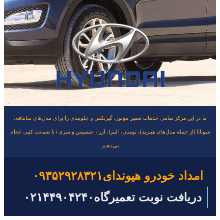
ما در این مرکز تمامی خدمات تعمیر موتور، گیربکس و جلوبندی را برای مدل‌های سانتافه،
سوناتا (از جمله مدل‌های هیبرید)، توسان، النترا، آزرا، جنسیس و سری i با ضمانت کتبی انجام
می‌دهیم.
امداد خودرو هیوندای
۰۹۳۵۲۹۲۸۳۲۱
دریافت نوبت تعمیرگاه
۰۲۱۴۴۹۰۴۲۴۰