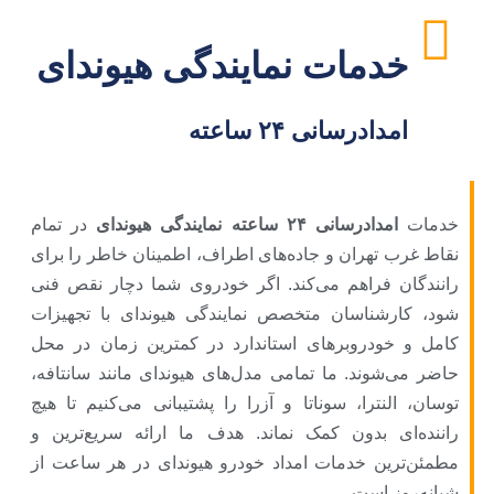
خدمات نمایندگی هیوندای
امدادرسانی ۲۴ ساعته
خدمات
امدادرسانی ۲۴ ساعته نمایندگی هیوندای
در تمام
نقاط غرب تهران و جاده‌های اطراف، اطمینان خاطر را برای
رانندگان فراهم می‌کند. اگر خودروی شما دچار نقص فنی
شود، کارشناسان متخصص نمایندگی هیوندای با تجهیزات
کامل و خودروبرهای استاندارد در کمترین زمان در محل
حاضر می‌شوند. ما تمامی مدل‌های هیوندای مانند سانتافه،
توسان، النترا، سوناتا و آزرا را پشتیبانی می‌کنیم تا هیچ
راننده‌ای بدون کمک نماند. هدف ما ارائه سریع‌ترین و
مطمئن‌ترین خدمات امداد خودرو هیوندای در هر ساعت از
شبانه‌روز است.