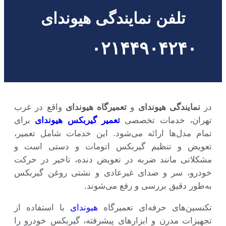
تلفن نمایندگی هیوندای
۰۲۱۴۴۹۰۴۲۴۰
در
نمایندگی هیوندای
و
تعمیرگاه هیوندای
واقع در غرب
تهران، خدمات تخصصی
تعمیر گیربکس هیوندای
برای
تمام مدل‌ها ارائه می‌شود. این خدمات شامل تعمیر،
تعویض و تنظیم گیربکس اتومات و دستی است و
مشکلاتی مانند ضربه در تعویض دنده، تاخیر در حرکت
خودرو، سر و صدای غیرعادی و نشتی روغن گیربکس
به‌طور دقیق بررسی و رفع می‌شوند.
تکنسین‌های حرفه‌ای تعمیرگاه
هیوندای
با استفاده از
تجهیزات مدرن و ابزارهای پیشرفته، گیربکس خودرو را