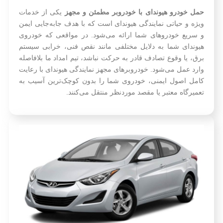
حمل خودرو هیوندای با خودروبر مطمئن و مجهز
یکی از خدمات
ویژه و حیاتی نمایندگی هیوندای است که با هدف جابه‌جایی ایمن
و سریع خودروهای شما ارائه می‌شود. در مواقعی که خودروی
هیوندای شما به دلایل مختلفی مانند نقص فنی، خرابی سیستم
برق، یا وقوع تصادف قادر به حرکت نباشد، تیم امداد ما بلافاصله
وارد عمل می‌شود. خودروبرهای مجهز نمایندگی هیوندای با رعایت
کامل اصول ایمنی، خودروی شما را بدون کوچک‌ترین آسیب به
تعمیرگاه معتبر یا مقصد موردنظر منتقل می‌کنند.