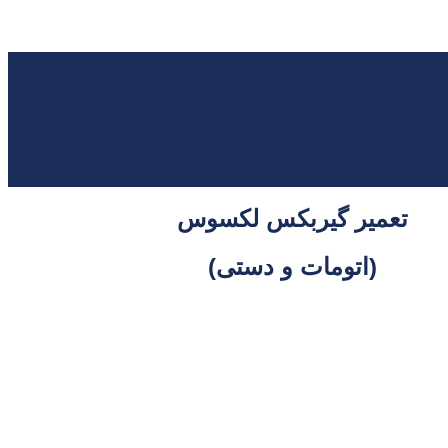
تعمیر گیربکس لکسوس
(اتومات و دستی)