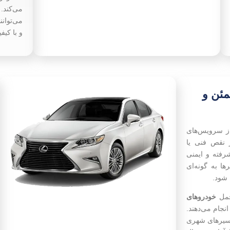
می‌کند. 
می‌توان
و با کیف
ئن و
 سرویس‌های
نقص فنی یا
رفته و ایمنی
ها به گونه‌ای
 شود.
 حمل
خودروهای
انجام می‌دهند.
مسیرهای شهری