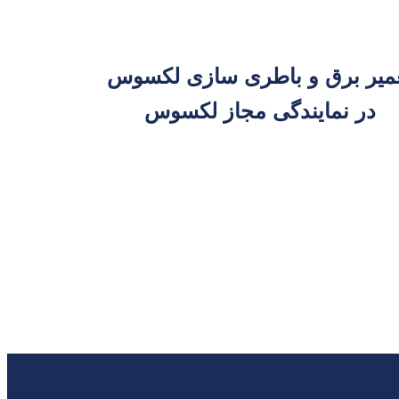
میر برق و باطری سازی لکسوس
در نمایندگی مجاز لکسوس