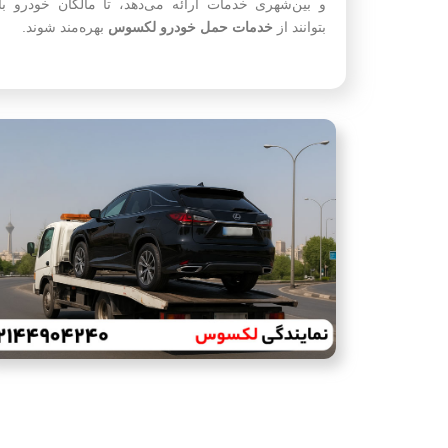
و بین‌شهری خدمات ارائه می‌دهد، تا مالکان خودرو ب
بتوانند از
خدمات حمل خودرو لکسوس
بهره‌مند شوند.