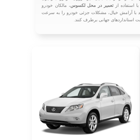
با استفاده از
تعمیر در محل لکسوس
، مالکان خودرو
ند با آرامش خیال، مشکلات جزئی خودرو را به سرعت
یت استانداردهای جهانی برطرف کنند.