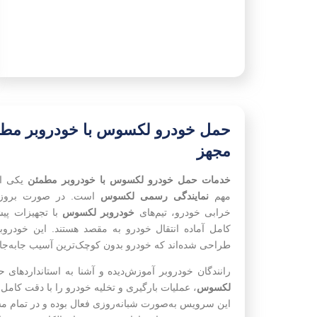
حمل خودرو لکسوس با خودروبر مطم
مجهز
خدمات حمل خودرو لکسوس با خودروبر مطمئن
یکی از
مهم
نمایندگی رسمی لکسوس
است. در صورت بروز 
خرابی خودرو، تیم‌های
خودروبر لکسوس
با تجهیزات پیش
کامل آماده انتقال خودرو به مقصد هستند. این خودروبر
طراحی شده‌اند که خودرو بدون کوچک‌ترین آسیب جابه‌جا
رانندگان خودروبر آموزش‌دیده و آشنا به استانداردهای
لکسوس
، عملیات بارگیری و تخلیه خودرو را با دقت کامل 
این سرویس به‌صورت شبانه‌روزی فعال بوده و در تمام 