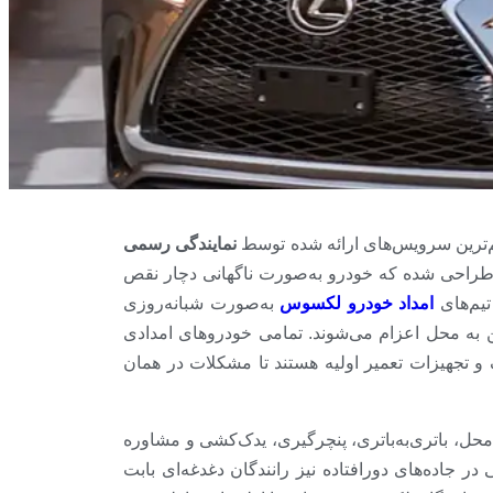
‌ترین سرویس‌های ارائه شده توسط
نمایندگی رسمی
راحی شده که خودرو به‌صورت ناگهانی دچار نقص
یم‌های
امداد خودرو لکسوس
به‌صورت شبانه‌روزی
ن به محل اعزام می‌شوند. تمامی خودروهای امدادی
 و تجهیزات تعمیر اولیه هستند تا مشکلات در همان
حل، باتری‌به‌باتری، پنچرگیری، یدک‌کشی و مشاوره
جاده‌های دورافتاده نیز رانندگان دغدغه‌ای بابت