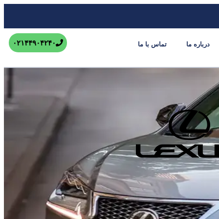
۰۲۱۴۴۹۰۴۲۴۰
درباره ما
تماس با ما