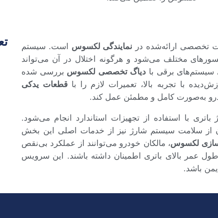
تع
ت تخصصی ارائه‌شده در
نمایندگی لکسوس
است. سیستم
سورهای مختلف می‌شود و هرگونه اختلال در آن می‌تواند
 سیستم‌های برقی با
دیاگ تخصصی لکسوس
بررسی شده
دیده با تجربه بالا، تعمیرات لازم را با
قطعات یدکی
رو به‌صورت کامل و مطمئن عمل کند.
باتری با استفاده از تجهیزات استاندارد انجام می‌شود.
نان از سلامت سیستم شارژ نیز از خدمات اصلی این بخش
‌سازی لکسوس
، مالکان خودرو می‌توانند از عملکرد بی‌نقص
ول عمر بالای باتری اطمینان داشته باشند. این سرویس
من باشد.