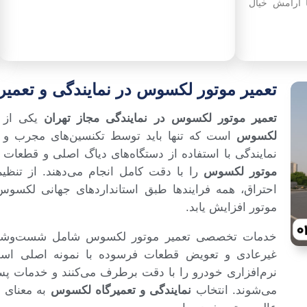
ا آرامش خیال
تعمیر موتور لکسوس در نمایندگی و تعمی
تعمیر موتور لکسوس در نمایندگی مجاز تهران
یکی از 
لکسوس
است که تنها باید توسط تکنسین‌های مجرب و با 
نمایندگی با استفاده از دستگاه‌های دیاگ اصلی و قطعات
موتور لکسوس
را با دقت کامل انجام می‌دهند. از تنظ
احتراق، همه فرایندها طبق استانداردهای جهانی لکسوس
موتور افزایش یابد.
خدمات تخصصی تعمیر موتور لکسوس شامل شست‌وشوی ا
غیرعادی و تعویض قطعات فرسوده با نمونه اصلی است
نرم‌افزاری خودرو را با دقت برطرف می‌کنند و خدمات پس
می‌شوند. انتخاب
نمایندگی و تعمیرگاه لکسوس
به معنای ا