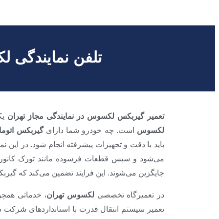
تلفن نمایندگی 
تعمیر گیربکس لکسوس در نمایندگی مجاز تهران
یک
لکسوس
است. چه خودرو شما دارای
گیربکس اتوم
باید با دقت و تجهیزات پیشرفته انجام شود. در این نم
می‌شود و سپس قطعات فرسوده مانند تورک کانورت
جایگزین می‌شوند. این فرایند تضمین می‌کند که گیر
در تعمیرگاه تخصصی
لکسوس تهران
، خدماتی همچ
تعمیر سیستم انتقال قدرت با استانداردهای شرکت س