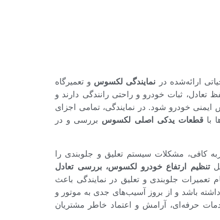
تی ارائه‌شده در
نمایندگی لکسوس
و تعمیرگاه
عادل، ثبات خودرو و راحتی رانندگی دارند و
 ایمنی خودرو شود. در نمایندگی، تمامی اجزای
ا با
قطعات یدکی اصلی لکسوس
بررسی و در
ه کافی، مشکلات سیستم تعلیق و جلوبندی را
مل
تنظیم ارتفاع خودرو لکسوس، بررسی تعادل
 تعمیرات جلوبندی و تعلیق در نمایندگی باعث
اشته باشد و از بروز آسیب‌های جدی به موتور و
مات حرفه‌ای، آرامش و اعتماد خاطر مشتریان