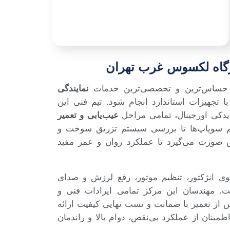
رگاه لکسوس غرب تهران
حساس‌ترین و تخصصی‌ترین خدمات
نمایندگی
تجهیزات استاندارد انجام شود. تیم فنی این
 یدکی اورجینال، تمامی مراحل
عیب‌یابی و تعمیر
یم سوپاپ‌ها تا بررسی سیستم تزریق سوخت و
 صورت می‌گیرد تا عملکرد روان و عمر مفید
نژکتور، تنظیم موتور، رفع لرزش و صدای
. مهندسان این مرکز تمامی ایرادات فنی و
 از تعمیر با ضمانت و تست نهایی کیفیت ارائه
طمینان از عملکرد بی‌نقص، دوام بالا و راندمان