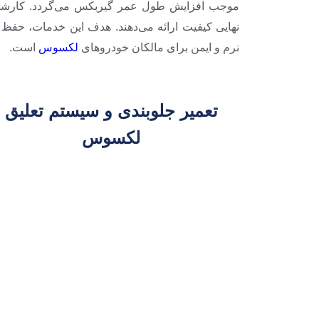
موجب افزایش طول عمر گیربکس می‌گردد. کارشنا
نهایی کیفیت ارائه می‌دهند. هدف این خدمات، حفظ 
نرم و ایمن برای مالکان خودروهای
لکسوس
است.
تعمیر جلوبندی و سیستم تعلیق
لکسوس