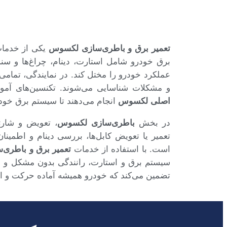
تعمیر برق و باطری‌سازی لکسوس
یکی از خدما
برق خودرو شامل استارت، دینام، چراغ‌ها و سن
عملکرد خودرو را مختل کند. در نمایندگی، تمامی
و مشکلات شناسایی می‌شوند. تکنسین‌های آموزش‌
اصلی لکسوس
انجام می‌دهند تا سیستم برق خود
در بخش
باطری‌سازی لکسوس
، تعویض و شارژ 
تعمیر یا تعویض کابل‌ها، بررسی دینام و اطمی
است. با استفاده از خدمات
تعمیر برق و باطری
سیستم برق و استارت، رانندگی بدون مشکل و ط
تضمین می‌کند که خودرو همیشه آماده حرکت و ای