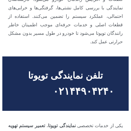
نمایندگی با بررسی کامل نشتی‌ها، گرفتگی‌ها و خرابی‌های
احتمالی، عملکرد سیستم را تضمین می‌کنند. استفاده از
قطعات اصلی و خدمات حرفه‌ای موجب اطمینان خاطر
رانندگان تویوتا می‌شود تا خودرو در طول مسیر بدون مشکل
حرارتی عمل کند.
تلفن نمایندگی تویوتا
۰۲۱۴۴۹۰۴۲۴۰
یکی از خدمات تخصصی
نمایندگی تویوتا
،
تعمیر سیستم تهویه