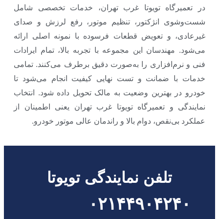
در تعمیرگاه تویوتا غرب تهران، خدمات تخصصی شامل
شست‌وشوی انژکتور، تنظیم موتور، رفع لرزش و صدای
غیرعادی، و تعویض قطعات فرسوده با نمونه اصلی ارائه
می‌شود. مهندسان این مجموعه با تجربه بالا، تمام ایرادات
فنی و نرم‌افزاری را به‌صورت دقیق برطرف می‌کنند. تمامی
خدمات با ضمانت و تست نهایی کیفیت انجام می‌شود تا
خودرو در بهترین وضعیت به مالک تحویل داده شود. انتخاب
نمایندگی و تعمیرگاه تویوتا غرب تهران یعنی اطمینان از
عملکرد بی‌نقص، دوام بالا و راندمان عالی موتور خودرو.
تلفن نمایندگی تویوتا
۰۲۱۴۴۹۰۴۲۴۰