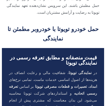
حمل مطمئن باشند. این سرویس نشان‌دهنده تعهد نمایندگی
تویوتا به رضایت و آرامش مشتریان است.
حمل خودرو تویوتا با خودروبر مطمئن تا
نمایندگی
قیمت منصفانه و مطابق تعرفه رسمی در
نمایندگی تویوتا
در
نمایندگی تویوتا
، شفافیت مالی و رعایت انصاف در
هزینه‌ها از اصول اساسی خدمات ماست. تمامی نرخ‌های
امداد، تعمیرات و قطعات مصرفی تویوتا
بر اساس
تعرفه
رسمی اتحادیه
و استانداردهای شرکت تویوتا محاسبه
می‌شود. این بدان معناست که مشتری پیش از انجام