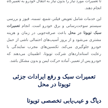
تا تعمیرات مورد نیاز را بدون نیاز به انتقال خودرو به تعمیرگاه
انجام دهند.
این خدمات شامل تعویض فیلتر، شمع، تسمه، فیوز و بررسی
سیستم سوخت‌رسانی و برق خودرو است. انجام
تعمیرات
سبک تویوتا در محل
باعث صرفه‌جویی در زمان و هزینه
مشتری می‌شود و از بروز آسیب‌های احتمالی ناشی از حمل
خودرو جلوگیری می‌کند. تکنسین‌های مجرب نمایندگی با
رعایت استانداردهای شرکت تویوتا، اطمینان می‌دهند که
خودرو پس از تعمیر، آماده حرکت ایمن و بدون مشکل باشد.
تعمیرات سبک و رفع ایرادات جزئی
تویوتا در محل
دیاگ و عیب‌یابی تخصصی تویوتا