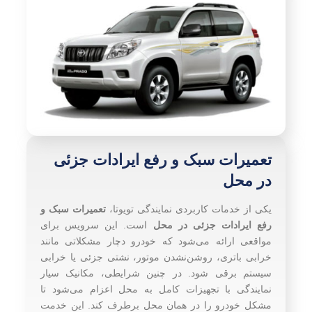
تعمیرات سبک و رفع ایرادات جزئی
در محل
یکی از خدمات کاربردی نمایندگی تویوتا،
تعمیرات سبک و
رفع ایرادات جزئی در محل
است. این سرویس برای
مواقعی ارائه می‌شود که خودرو دچار مشکلاتی مانند
خرابی باتری، روشن‌نشدن موتور، نشتی جزئی یا خرابی
سیستم برقی شود. در چنین شرایطی، مکانیک سیار
نمایندگی با تجهیزات کامل به محل اعزام می‌شود تا
مشکل خودرو را در همان محل برطرف کند. این خدمت