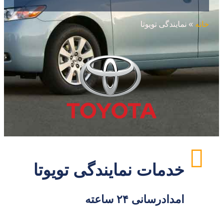
خانه
»
نمایندگی تویوتا
خدمات نمایندگی تویوتا
امدادرسانی ۲۴ ساعته