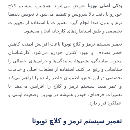
یدکی اصلی تویوتا
تعویض می‌شوند. همچنین، سیستم کلاچ
خودرو با دقت بالا سرویس و تنظیم می‌شود تا تعویض دنده‌ها
نرم و بدون صدا انجام گیرد. تعمیرات با استفاده از تجهیزات
تخصصی و طبق استانداردهای کارخانه انجام می‌شود.
تعمیر سیستم ترمز و کلاچ تویوتا باعث افزایش ایمنی، کاهش
خطر تصادف و بهبود کنترل خودرو می‌شود. کارشناسان
مجرب نمایندگی، نشتی‌ها، ساییدگی‌ها و خرابی‌های احتمالی را
شناسایی و رفع می‌کنند. استفاده از قطعات اصلی و خدمات
تخصصی در این بخش، اطمینان خاطر راننده را فراهم می‌کند
و عمر مفید سیستم ترمز و کلاچ را افزایش می‌دهد. با
تعمیرات حرفه‌ای، خودرو همیشه در بهترین وضعیت ایمنی و
عملکرد قرار دارد.
تعمیر سیستم ترمز و کلاچ تویوتا