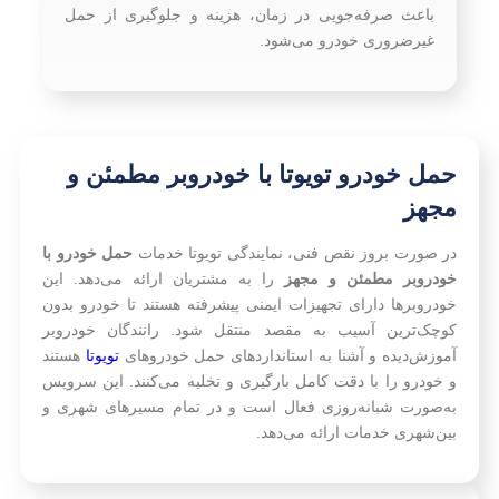
باعث صرفه‌جویی در زمان، هزینه و جلوگیری از حمل
غیرضروری خودرو می‌شود.
حمل خودرو تویوتا با خودروبر مطمئن و
مجهز
در صورت بروز نقص فنی، نمایندگی تویوتا خدمات
حمل خودرو با
خودروبر مطمئن و مجهز
را به مشتریان ارائه می‌دهد. این
خودروبرها دارای تجهیزات ایمنی پیشرفته هستند تا خودرو بدون
کوچک‌ترین آسیب به مقصد منتقل شود. رانندگان خودروبر
آموزش‌دیده و آشنا به استانداردهای حمل خودروهای
تویوتا
هستند
و خودرو را با دقت کامل بارگیری و تخلیه می‌کنند. این سرویس
به‌صورت شبانه‌روزی فعال است و در تمام مسیرهای شهری و
بین‌شهری خدمات ارائه می‌دهد.