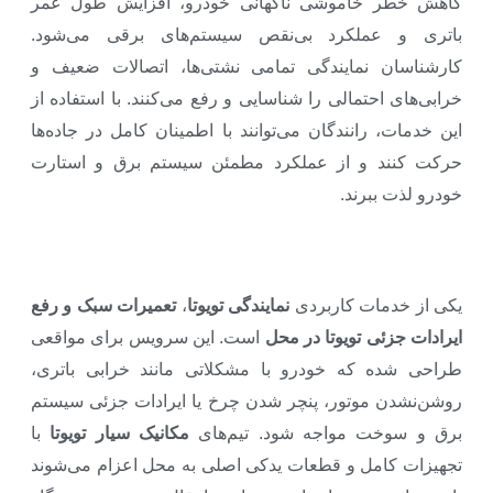
کاهش خطر خاموشی ناگهانی خودرو، افزایش طول عمر
باتری و عملکرد بی‌نقص سیستم‌های برقی می‌شود.
کارشناسان نمایندگی تمامی نشتی‌ها، اتصالات ضعیف و
خرابی‌های احتمالی را شناسایی و رفع می‌کنند. با استفاده از
این خدمات، رانندگان می‌توانند با اطمینان کامل در جاده‌ها
حرکت کنند و از عملکرد مطمئن سیستم برق و استارت
خودرو لذت ببرند.
یکی از خدمات کاربردی
نمایندگی تویوتا
،
تعمیرات سبک و رفع
ایرادات جزئی تویوتا در محل
است. این سرویس برای مواقعی
طراحی شده که خودرو با مشکلاتی مانند خرابی باتری،
روشن‌نشدن موتور، پنچر شدن چرخ یا ایرادات جزئی سیستم
برق و سوخت مواجه شود. تیم‌های
مکانیک سیار تویوتا
با
تجهیزات کامل و قطعات یدکی اصلی به محل اعزام می‌شوند