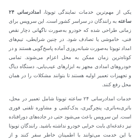
یکی از مهم‌ترین خدمات نمایندگی تویوتا،
امدادرسانی ۲۴
ساعته
به رانندگان در سراسر کشور است. این سرویس برای
زمانی طراحی شده که خودرو به‌صورت ناگهانی دچار نقص
فنی، خاموشی یا تصادف شود. در چنین شرایطی، تیم‌های
امداد تویوتا به‌صورت شبانه‌روزی آماده پاسخ‌گویی هستند و در
کوتاه‌ترین زمان ممکن به محل اعزام می‌شوند. تمامی
خودروهای امدادی مجهز به ابزارهای عیب‌یابی، دستگاه دیاگ
و تجهیزات تعمیر اولیه هستند تا بتوانند مشکلات را در همان
محل رفع کنند.
خدمات امدادرسانی ۲۴ ساعته تویوتا شامل تعمیر در محل،
باتری‌به‌باتری، پنچرگیری، یدک‌کشی و مشاوره تلفنی فوری
است. این سرویس باعث می‌شود حتی در جاده‌های دورافتاده
نیز دغدغه‌ای بابت خرابی خودرو نداشته باشید. رانندگان تویوتا
با این خدمت می‌توانند با اطمینان خاطر سفر کنند و از