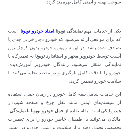
سوخت بهینه و ایمنی کامل بهره‌مند گردد.
یکی از خدمات مهم
نمایندگی تویوتا
،
امداد خودرو تویوتا
است
که برای مواقعی ارائه می‌شود که خودرو دچار خرابی جدی یا
تصادف شده باشد. در این سرویس، خودرو بدون کوچک‌ترین
آسیب توسط
خودروبر مجهز و استاندارد تویوتا
به تعمیرگاه یا
نمایندگی منتقل می‌شود. رانندگان خودروبر آموزش‌دیده،
خودرو را با دقت کامل بارگیری و در مقصد تخلیه می‌کنند تا
سلامت خودرو تضمین گردد.
این خدمات شامل بیمه کامل خودرو در زمان حمل، استفاده
از سیستم‌های ایمنی مانند قفل چرخ و صفحه شیب‌دار
هیدرولیکی است. با استفاده از
حمل خودرو تویوتا تا نمایندگی
،
مالکان می‌توانند با اطمینان خاطر خودرو را برای تعمیرات
تخصصی تحویل دهند و از سلامت و ایمنی خودرو در مسیر