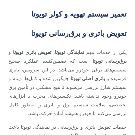
تعمیر سیستم تهویه و کولر تویوتا
تعویض باتری و برق‌رسانی تویوتا
یکی از خدمات مهم
نمایندگی تویوتا
،
تعویض باتری تویوتا
و
برق‌رسانی تویوتا
است که تضمین‌کننده عملکرد صحیح
سیستم‌های برقی خودرو می‌باشد. در این سرویس، باتری
فرسوده با
باتری اصلی تویوتا
جایگزین شده و کابل‌ها، دینام و
سیستم شارژ بررسی می‌شوند تا هیچ مشکلی در تأمین برق
خودرو وجود نداشته باشد. تکنسین‌های مجرب با ابزارهای
تخصصی، سلامت سیستم برق و باتری را به‌طور کامل
بررسی می‌کنند تا خودرو همیشه آماده حرکت باشد.
خدمات تعویض باتری و برق‌رسانی در نمایندگی تویوتا باعث