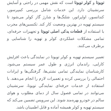
تویوتا
و
کولر تویوتا
است که نقش مهمی در راحتی و آسایش
سرنشینان دارد. این خدمات شامل بررسی کمپرسور،
کندانسور، اواپراتور، شلنگ‌ها و شارژ گاز کولر می‌شود تا
سیستم تهویه در بهترین وضعیت کار کند. تکنسین‌های مجرب
با استفاده از
قطعات یدکی اصلی تویوتا
و تجهیزات حرفه‌ای،
تمامی مشکلات عملکردی کولر و تهویه را شناسایی و
برطرف می‌کنند.
تعمیر سیستم تهویه و کولر تویوتا در نمایندگی باعث افزایش
کارایی، راندمان انرژی و طول عمر سیستم می‌شود.
کارشناسان نمایندگی تمامی نشتی‌ها، گرفتگی‌ها و ایرادات
احتمالی را بررسی کرده و تعمیرات لازم را انجام می‌دهند. با
استفاده از خدمات حرفه‌ای نمایندگی تویوتا، سرنشینان
می‌توانند در تمامی فصول سال از دمای مطلوب و هوای
سالم در خودرو بهره‌مند شوند. این سرویس تضمین می‌کند که
سیستم تهویه و کولر همیشه آماده و قابل اطمینان باشد.