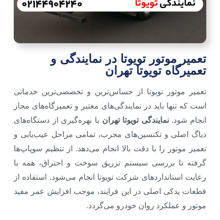
تعمیر موتور تویوتا در نمایندگی و
تعمیرگاه تویوتا تهران
تعمیر موتور تویوتا از حساس‌ترین و تخصصی‌ترین خدماتی
است که تنها باید در نمایندگی‌های معتبر و تعمیرگاه‌های مجاز
انجام شود.
نمایندگی تویوتا تهران
با بهره‌گیری از دستگاه‌های
دیاگ اصلی و تکنسین‌های مجرب، تمامی مراحل عیب‌یابی و
تعمیر موتور را با دقت بالا انجام می‌دهد. از تنظیم سوپاپ‌ها
گرفته تا بررسی سیستم تزریق سوخت و احتراق، همه با
رعایت استانداردهای شرکت تویوتا انجام می‌شود. استفاده از
قطعات یدکی اصلی در این فرایند، موجب افزایش عمر مفید
موتور و عملکرد روان خودرو می‌گردد.