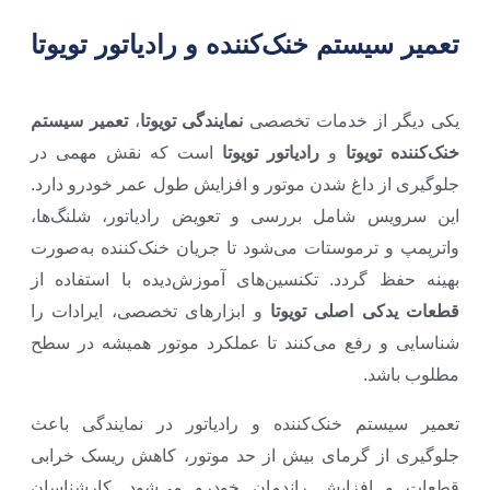
تعمیر سیستم خنک‌کننده و رادیاتور تویوتا
یکی دیگر از خدمات تخصصی
نمایندگی تویوتا
،
تعمیر سیستم
خنک‌کننده تویوتا
و
رادیاتور تویوتا
است که نقش مهمی در
جلوگیری از داغ شدن موتور و افزایش طول عمر خودرو دارد.
این سرویس شامل بررسی و تعویض رادیاتور، شلنگ‌ها،
واترپمپ و ترموستات می‌شود تا جریان خنک‌کننده به‌صورت
بهینه حفظ گردد. تکنسین‌های آموزش‌دیده با استفاده از
قطعات یدکی اصلی تویوتا
و ابزارهای تخصصی، ایرادات را
شناسایی و رفع می‌کنند تا عملکرد موتور همیشه در سطح
مطلوب باشد.
تعمیر سیستم خنک‌کننده و رادیاتور در نمایندگی باعث
جلوگیری از گرمای بیش از حد موتور، کاهش ریسک خرابی
قطعات و افزایش راندمان خودرو می‌شود. کارشناسان