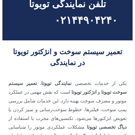
تلفن نمایندگی تویوتا
۰۲۱۴۴۹۰۴۲۴۰
تعمیر سیستم سوخت و انژکتور تویوتا
در نمایندگی
یکی از خدمات تخصصی
نمایندگی تویوتا
،
تعمیر سیستم
سوخت تویوتا
و
انژکتور تویوتا
است که نقش مهمی در عملکرد
موتور و مصرف سوخت بهینه دارد. این خدمات شامل بررسی
پمپ سوخت، فیلترها، خطوط سوخت‌رسانی و تمیز کردن یا
تعویض انژکتورها می‌شود. تکنسین‌های مجرب با استفاده از
دیاگ تخصصی تویوتا
مشکلات عملکردی موتور را شناسایی