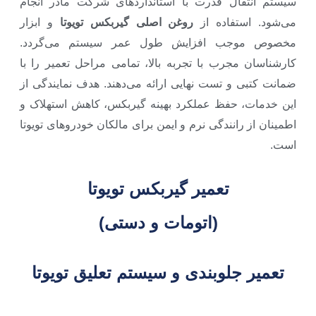
سیستم انتقال قدرت با استانداردهای شرکت مادر انجام
می‌شود. استفاده از
روغن اصلی گیربکس تویوتا
و ابزار
مخصوص موجب افزایش طول عمر سیستم می‌گردد.
کارشناسان مجرب با تجربه بالا، تمامی مراحل تعمیر را با
ضمانت کتبی و تست نهایی ارائه می‌دهند. هدف نمایندگی از
این خدمات، حفظ عملکرد بهینه گیربکس، کاهش استهلاک و
اطمینان از رانندگی نرم و ایمن برای مالکان خودروهای تویوتا
است.
تعمیر گیربکس تویوتا
(اتومات و دستی)
تعمیر جلوبندی و سیستم تعلیق تویوتا