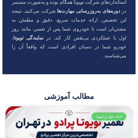
استانداردهای شرکت تویوتا همگام بوده و به‌صورت مستمر
در
دوره‌های به‌روزرسانی مهارت‌ها
شرکت می‌کنند. نتیجه
این تخصص، ارائه خدمات سریع، دقیق و مطمئن به
مشتریان است تا خودروی شما پس از تعمیر، مانند روز
اول با عملکردی بی‌نقص کار کند. در
نمایندگی تویوتا
،
خودرو شما در دستان افرادی است که واقعاً آن را
می‌شناسند.
مطالب آموزشی
امداد خودرو تویوتا