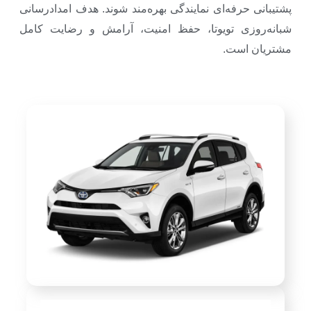
پشتیبانی حرفه‌ای نمایندگی بهره‌مند شوند. هدف امدادرسانی
شبانه‌روزی تویوتا، حفظ امنیت، آرامش و رضایت کامل
مشتریان است.