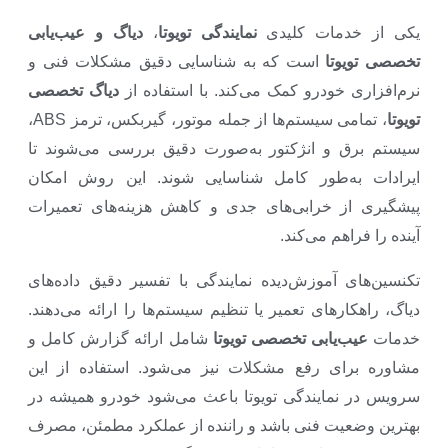
یکی از خدمات کلیدی
نمایندگی تویوتا
،
دیاگ و عیب‌یابی
تخصصی تویوتا
است که به شناسایی دقیق مشکلات فنی و
نرم‌افزاری خودرو کمک می‌کند. با استفاده از
دیاگ تخصصی
تویوتا
، تمامی سیستم‌ها از جمله موتور، گیربکس، ترمز ABS،
سیستم برق و انژکتور به‌صورت دقیق بررسی می‌شوند تا
ایرادات به‌طور کامل شناسایی شوند. این روش امکان
پیشگیری از خرابی‌های جدی و کاهش هزینه‌های تعمیرات
آینده را فراهم می‌کند.
تکنسین‌های آموزش‌دیده نمایندگی با تفسیر دقیق داده‌های
دیاگ، راهکارهای تعمیر یا تنظیم سیستم‌ها را ارائه می‌دهند.
خدمات
عیب‌یابی تخصصی تویوتا
شامل ارائه گزارش کامل و
مشاوره برای رفع مشکلات نیز می‌شود. استفاده از این
سرویس در نمایندگی تویوتا باعث می‌شود خودرو همیشه در
بهترین وضعیت فنی باشد و راننده از عملکرد مطمئن، مصرف