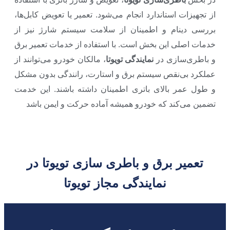
از تجهیزات استاندارد انجام می‌شود. تعمیر یا تعویض کابل‌ها،
بررسی دینام و اطمینان از سلامت سیستم شارژ نیز از
خدمات اصلی این بخش است. با استفاده از خدمات تعمیر برق
و باطری‌سازی در
نمایندگی تویوتا
، مالکان خودرو می‌توانند از
عملکرد بی‌نقص سیستم برق و استارت، رانندگی بدون مشکل
و طول عمر بالای باتری اطمینان داشته باشند. این خدمت
تضمین می‌کند که خودرو همیشه آماده حرکت و ایمن باشد
تعمیر برق و باطری سازی تویوتا در
نمایندگی مجاز تویوتا