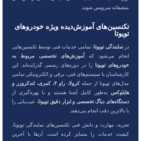
منصفانه سرویس شوند.
تکنسین‌های آموزش‌دیده ویژه خودروهای
تویوتا
در
نمایندگی تویوتا
، تمامی خدمات فنی توسط تکنسین‌هایی
انجام می‌شود که
آموزش‌های تخصصی مربوط به
خودروهای تویوتا
را در دوره‌های رسمی گذرانده‌اند. این
کارشناسان با سیستم‌های فنی، برقی و الکترونیکی تمامی
مدل‌های تویوتا از جمله
کرولا، راو ۴، کمری، لندکروزر و
هایلوکس
به‌طور کامل آشنا هستند و با بهره‌گیری از
دستگاه‌های دیاگ تخصصی و ابزار دقیق تویوتا
، عیب‌یابی را
با بالاترین دقت انجام می‌دهند.
تجربه، مهارت و دانش فنی تکنسین‌های نمایندگی تویوتا،
کیفیت خدمات را متمایز کرده است. آن‌ها با آخرین